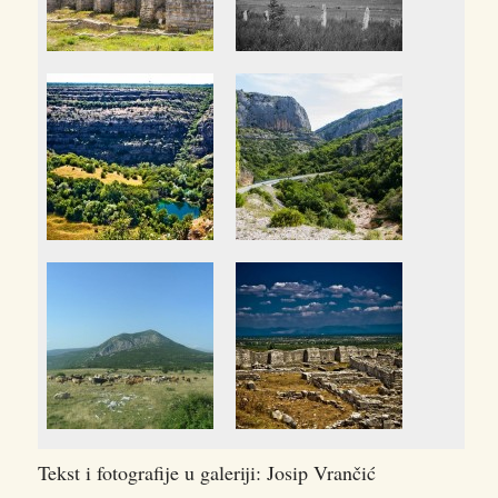
Tekst i fotografije u galeriji: Josip Vrančić