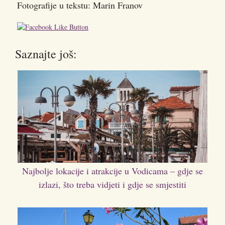
Fotografije u tekstu: Marin Franov
Saznajte još:
Najbolje lokacije i atrakcije u Vodicama – gdje se
izlazi, što treba vidjeti i gdje se smjestiti