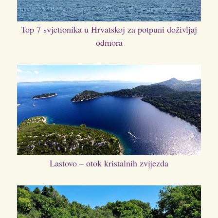
Top 7 svjetionika u Hrvatskoj za potpuni doživljaj
odmora
Lastovo – otok kristalnih zvijezda