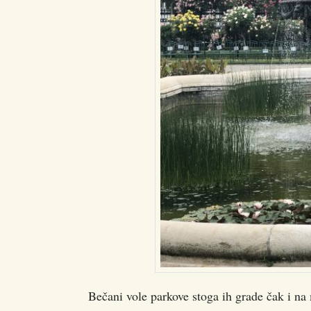
Bečani vole parkove stoga ih grade čak i na 