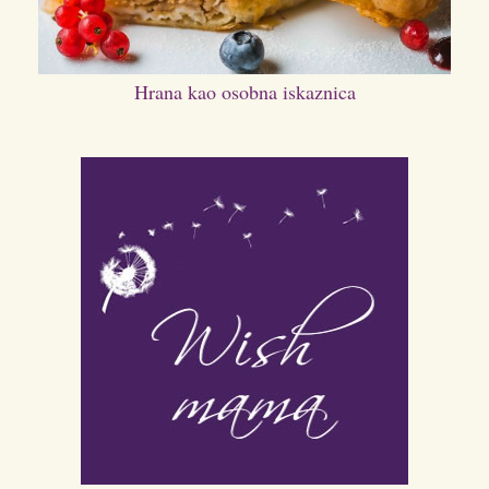
Hrana kao osobna iskaznica