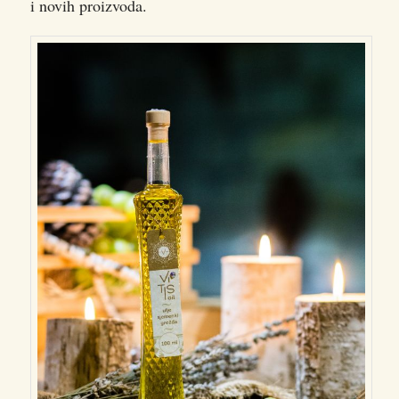
i novih proizvoda.