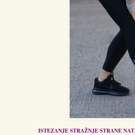
ISTEZANJE STRAŽNJE STRANE NA