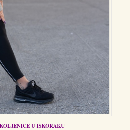
TKOLJENICE U ISKORAKU