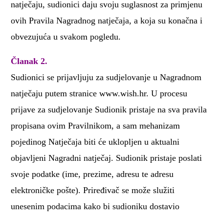
natječaju, sudionici daju svoju suglasnost za primjenu
ovih Pravila Nagradnog natječaja, a koja su konačna i
obvezujuća u svakom pogledu.
Članak 2.
Sudionici se prijavljuju za sudjelovanje u Nagradnom
natječaju putem stranice www.wish.hr. U procesu
prijave za sudjelovanje Sudionik pristaje na sva pravila
propisana ovim Pravilnikom, a sam mehanizam
pojedinog Natječaja biti će uklopljen u aktualni
objavljeni Nagradni natječaj. Sudionik pristaje poslati
svoje podatke (ime, prezime, adresu te adresu
elektroničke pošte). Priređivač se može služiti
unesenim podacima kako bi sudioniku dostavio