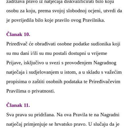
zadržava pravo iz natječaja diskvalificirati bilo koju
osobu za koju, prema svojoj slobodnoj ocjeni, utvrdi da
je povrijedila bilo koje pravilo ovog Pravilnika.
Članak 10.
Priređivač će obrađivati osobne podatke sudionika koji
su mu dani i/ili su mu postali dostupni u vrijeme
Prijave, isključivo u svezi s provođenjem Nagradnog
natječaja i sudjelovanjem u istom, a u skladu s važećim
propisima o zaštiti osobnih podataka te Priređivačevim
Pravilima o privatnosti.
Članak 11.
Sva prava su pridržana. Na ova Pravila te na Nagradni
natječaj primjenjuje se hrvatsko pravo. U slučaju da je