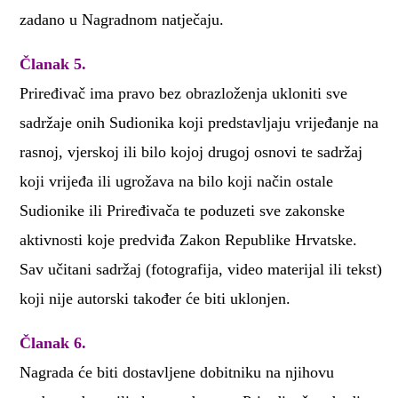
zadano u Nagradnom natječaju.
Članak 5.
Priređivač ima pravo bez obrazloženja ukloniti sve
sadržaje onih Sudionika koji predstavljaju vrijeđanje na
rasnoj, vjerskoj ili bilo kojoj drugoj osnovi te sadržaj
koji vrijeđa ili ugrožava na bilo koji način ostale
Sudionike ili Priređivača te poduzeti sve zakonske
aktivnosti koje predviđa Zakon Republike Hrvatske.
Sav učitani sadržaj (fotografija, video materijal ili tekst)
koji nije autorski također će biti uklonjen.
Članak 6.
Nagrada će biti dostavljene dobitniku na njihovu