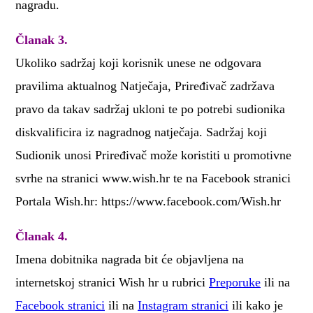
nagradu.
Članak 3.
Ukoliko sadržaj koji korisnik unese ne odgovara
pravilima aktualnog Natječaja, Priređivač zadržava
pravo da takav sadržaj ukloni te po potrebi sudionika
diskvalificira iz nagradnog natječaja. Sadržaj koji
Sudionik unosi Priređivač može koristiti u promotivne
svrhe na stranici www.wish.hr te na Facebook stranici
Portala Wish.hr: https://www.facebook.com/Wish.hr
Članak 4.
Imena dobitnika nagrada bit će objavljena na
internetskoj stranici Wish hr u rubrici
Preporuke
ili na
Facebook stranici
ili na
Instagram stranici
ili kako je