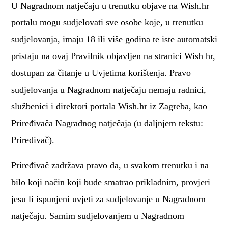
U Nagradnom natječaju u trenutku objave na Wish.hr
portalu mogu sudjelovati sve osobe koje, u trenutku
sudjelovanja, imaju 18 ili više godina te iste automatski
pristaju na ovaj Pravilnik objavljen na stranici Wish hr,
dostupan za čitanje u Uvjetima korištenja. Pravo
sudjelovanja u Nagradnom natječaju nemaju radnici,
službenici i direktori portala Wish.hr iz Zagreba, kao
Priređivača Nagradnog natječaja (u daljnjem tekstu:
Priređivač).
Priređivač zadržava pravo da, u svakom trenutku i na
bilo koji način koji bude smatrao prikladnim, provjeri
jesu li ispunjeni uvjeti za sudjelovanje u Nagradnom
natječaju. Samim sudjelovanjem u Nagradnom