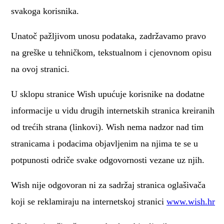
svakoga korisnika.
Unatoč pažljivom unosu podataka, zadržavamo pravo
na greške u tehničkom, tekstualnom i cjenovnom opisu
na ovoj stranici.
U sklopu stranice Wish upućuje korisnike na dodatne
informacije u vidu drugih internetskih stranica kreiranih
od trećih strana (linkovi). Wish nema nadzor nad tim
stranicama i podacima objavljenim na njima te se u
potpunosti odriče svake odgovornosti vezane uz njih.
Wish nije odgovoran ni za sadržaj stranica oglašivača
koji se reklamiraju na internetskoj stranici
www.wish.hr