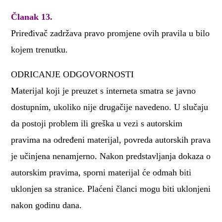
Članak 13.
Priređivač zadržava pravo promjene ovih pravila u bilo
kojem trenutku.
ODRICANJE ODGOVORNOSTI
Materijal koji je preuzet s interneta smatra se javno
dostupnim, ukoliko nije drugačije navedeno. U slučaju
da postoji problem ili greška u vezi s autorskim
pravima na određeni materijal, povreda autorskih prava
je učinjena nenamjerno. Nakon predstavljanja dokaza o
autorskim pravima, sporni materijal će odmah biti
uklonjen sa stranice. Plaćeni članci mogu biti uklonjeni
nakon godinu dana.