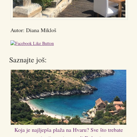
Autor: Diana Mikloš
Saznajte još:
Koja je najljepša plaža na Hvaru? Sve što trebate