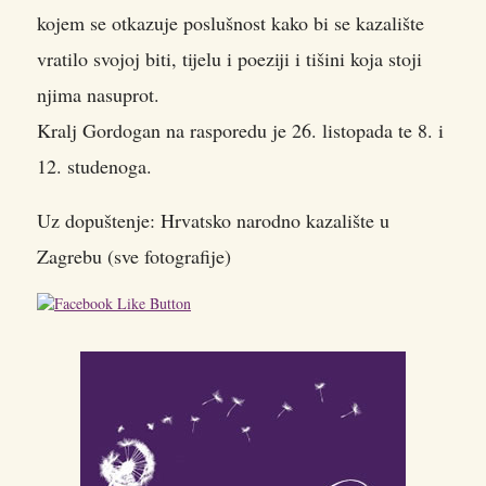
kojem se otkazuje poslušnost kako bi se kazalište
vratilo svojoj biti, tijelu i poeziji i tišini koja stoji
njima nasuprot.
Kralj Gordogan na rasporedu je 26. listopada te 8. i
12. studenoga.
Uz dopuštenje: Hrvatsko narodno kazalište u
Zagrebu (sve fotografije)