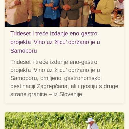
Trideset i treće izdanje eno-gastro
projekta ‘Vino uz žlicu’ održano je u
Samoboru
Trideset i treće izdanje eno-gastro
projekta ‘Vino uz žlicu’ održano je u
Samoboru, omiljenoj gastronomskoj
destinaciji Zagrepčana, ali i gostiju s druge
strane granice – iz Slovenije.