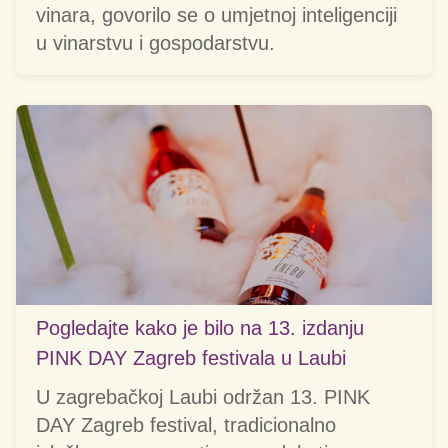
vinara, govorilo se o umjetnoj inteligenciji
u vinarstvu i gospodarstvu.
Pogledajte kako je bilo na 13. izdanju
PINK DAY Zagreb festivala u Laubi
U zagrebačkoj Laubi održan 13. PINK
DAY Zagreb festival, tradicionalno