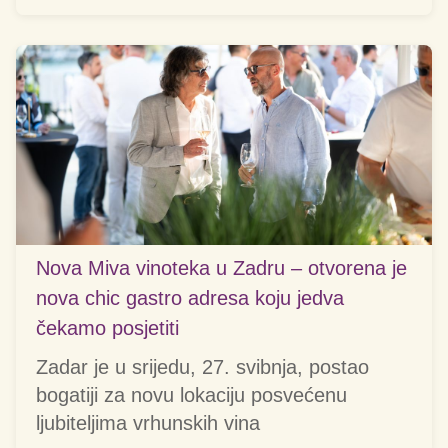
Nova Miva vinoteka u Zadru – otvorena je
nova chic gastro adresa koju jedva
čekamo posjetiti
Zadar je u srijedu, 27. svibnja, postao
bogatiji za novu lokaciju posvećenu
ljubiteljima vrhunskih vina