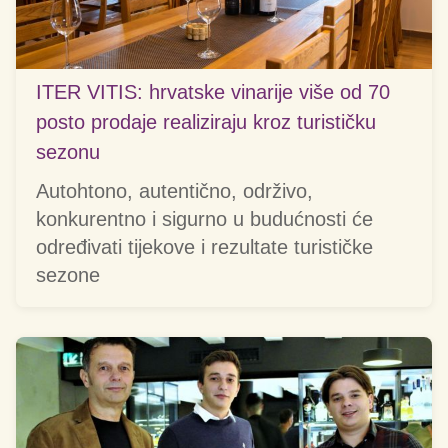
ITER VITIS: hrvatske vinarije više od 70
posto prodaje realiziraju kroz turističku
sezonu
Autohtono, autentično, održivo,
konkurentno i sigurno u budućnosti će
određivati tijekove i rezultate turističke
sezone