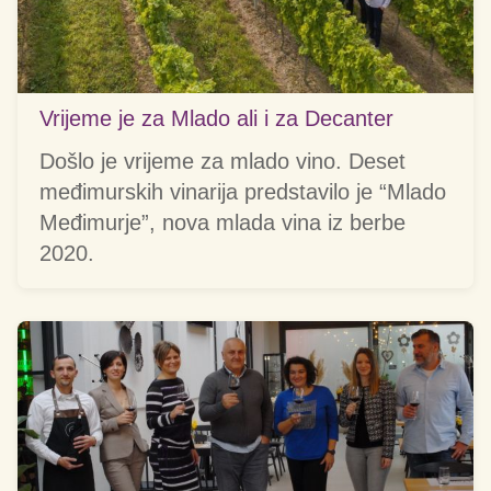
Vrijeme je za Mlado ali i za Decanter
Došlo je vrijeme za mlado vino. Deset
međimurskih vinarija predstavilo je “Mlado
Međimurje”, nova mlada vina iz berbe
2020.