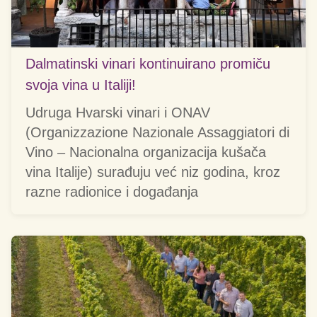
Dalmatinski vinari kontinuirano promiču
svoja vina u Italiji!
Udruga Hvarski vinari i ONAV
(Organizzazione Nazionale Assaggiatori di
Vino – Nacionalna organizacija kušača
vina Italije) surađuju već niz godina, kroz
razne radionice i događanja