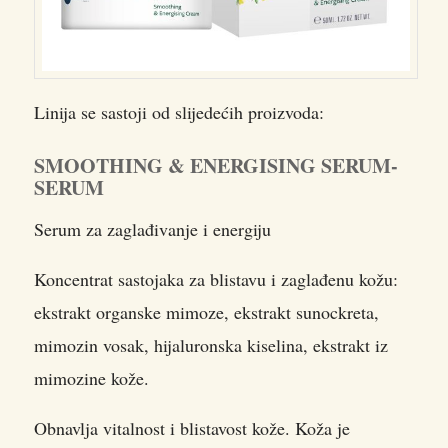
Linija se sastoji od slijedećih proizvoda:
SMOOTHING & ENERGISING SERUM-
SERUM
Serum za zaglađivanje i energiju
Koncentrat sastojaka za blistavu i zaglađenu kožu:
ekstrakt organske mimoze, ekstrakt sunockreta,
mimozin vosak, hijaluronska kiselina, ekstrakt iz
mimozine kože.
Obnavlja vitalnost i blistavost kože. Koža je