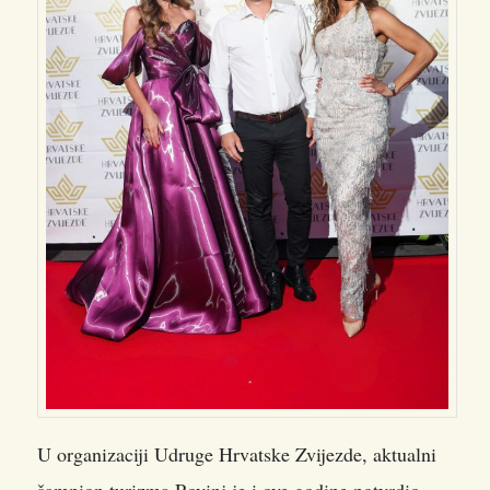
U organizaciji Udruge Hrvatske Zvijezde, aktualni