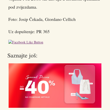
pod zvijezdama.
Foto: Josip Čekada, Giordano Cellich
Uz dopuštenje: PR 365
Saznajte još: