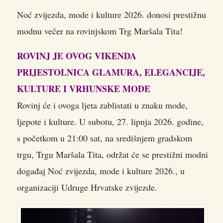
Noć zvijezda, mode i kulture 2026. donosi prestižnu
modnu večer na rovinjskom Trg Maršala Tita!
ROVINJ JE OVOG VIKENDA
PRIJESTOLNICA GLAMURA, ELEGANCIJE,
KULTURE I VRHUNSKE MODE
Rovinj će i ovoga ljeta zablistati u znaku mode,
ljepote i kulture. U subotu, 27. lipnja 2026. godine,
s početkom u 21:00 sat, na središnjem gradskom
trgu, Trgu Maršala Tita, održat će se prestižni modni
događaj Noć zvijezda, mode i kulture 2026., u
organizaciji Udruge Hrvatske zvijezde.