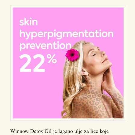
Winnow Detox Oil je lagano ulje za lice koje