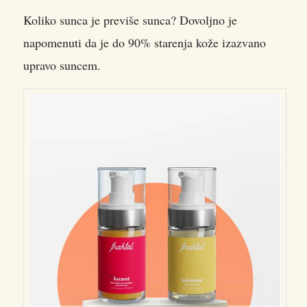
Koliko sunca je previše sunca? Dovoljno je
napomenuti da je do 90% starenja kože izazvano
upravo suncem.