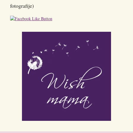
fotografije)