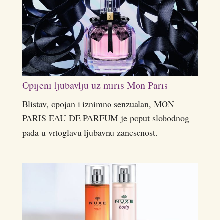
Opijeni ljubavlju uz miris Mon Paris
Blistav, opojan i iznimno senzualan, MON
PARIS EAU DE PARFUM je poput slobodnog
pada u vrtoglavu ljubavnu zanesenost.