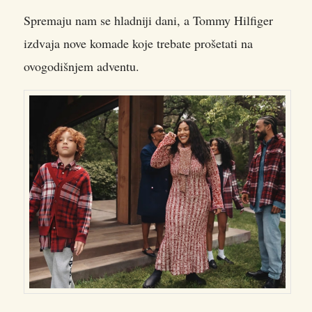
Spremaju nam se hladniji dani, a Tommy Hilfiger
izdvaja nove komade koje trebate prošetati na
ovogodišnjem adventu.