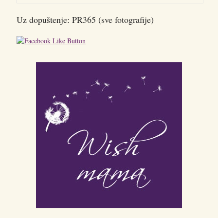
Uz dopuštenje: PR365 (sve fotografije)