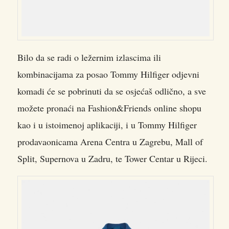
Bilo da se radi o ležernim izlascima ili
kombinacijama za posao Tommy Hilfiger odjevni
komadi će se pobrinuti da se osjećaš odlično, a sve
možete pronaći na Fashion&Friends online shopu
kao i u istoimenoj aplikaciji, i u Tommy Hilfiger
prodavaonicama Arena Centra u Zagrebu, Mall of
Split, Supernova u Zadru, te Tower Centar u Rijeci.