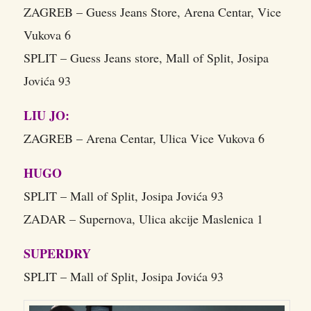
ZAGREB – Guess Jeans Store, Arena Centar, Vice
Vukova 6
SPLIT – Guess Jeans store, Mall of Split, Josipa
Jovića 93
LIU JO:
ZAGREB – Arena Centar, Ulica Vice Vukova 6
HUGO
SPLIT – Mall of Split, Josipa Jovića 93
ZADAR – Supernova, Ulica akcije Maslenica 1
SUPERDRY
SPLIT – Mall of Split, Josipa Jovića 93