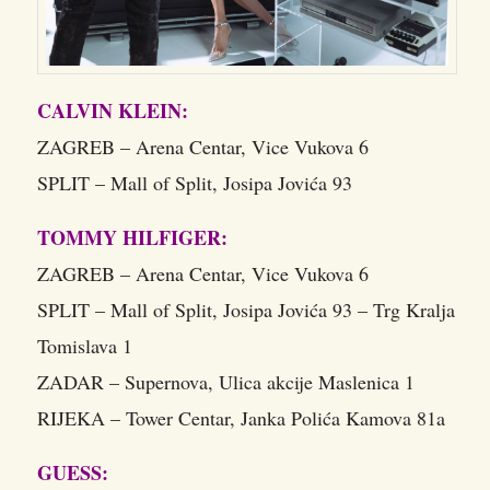
CALVIN KLEIN:
ZAGREB – Arena Centar, Vice Vukova 6
SPLIT – Mall of Split, Josipa Jovića 93
TOMMY HILFIGER:
ZAGREB – Arena Centar, Vice Vukova 6
SPLIT – Mall of Split, Josipa Jovića 93 – Trg Kralja
Tomislava 1
ZADAR – Supernova, Ulica akcije Maslenica 1
RIJEKA – Tower Centar, Janka Polića Kamova 81a
GUESS: