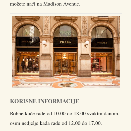
možete naći na Madison Avenue.
KORISNE INFORMACIJE
Robne kuće rade od 10.00 do 18.00 svakim danom,
osim nedjelje kada rade od 12.00 do 17.00.