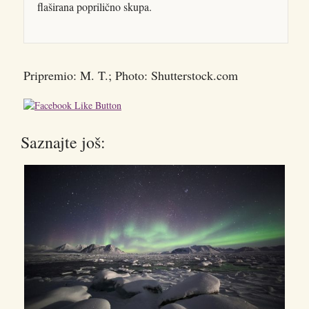
flaširana poprilično skupa.
Pripremio: M. T.; Photo: Shutterstock.com
Saznajte još: