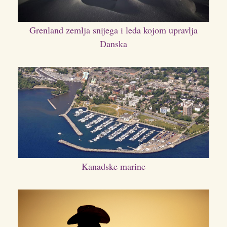
Grenland zemlja snijega i leda kojom upravlja
Danska
Kanadske marine