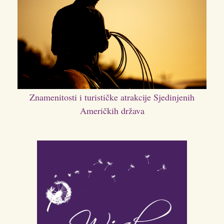
Znamenitosti i turističke atrakcije Sjedinjenih
Američkih država