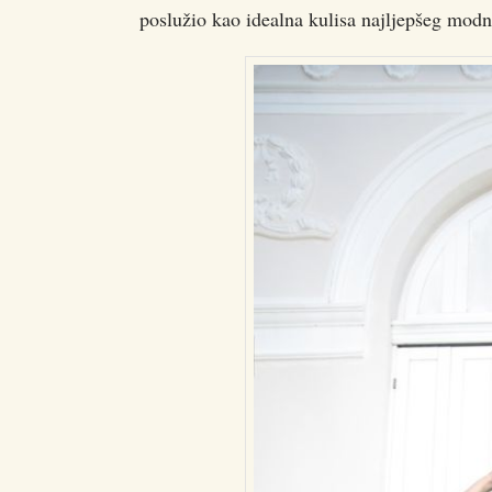
poslužio kao idealna kulisa najljepšeg modn