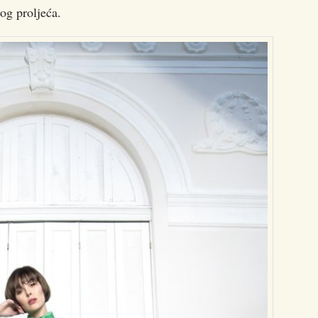
og proljeća.