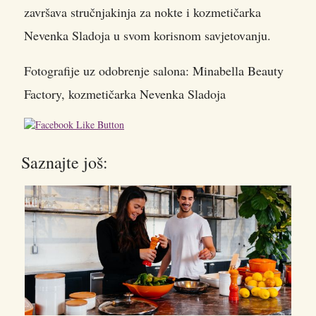
završava stručnjakinja za nokte i kozmetičarka
Nevenka Sladoja u svom korisnom savjetovanju.
Fotografije uz odobrenje salona: Minabella Beauty
Factory, kozmetičarka Nevenka Sladoja
Saznajte još: