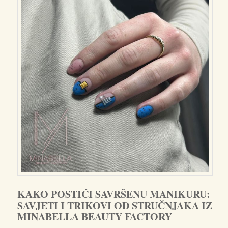
KAKO POSTIĆI SAVRŠENU MANIKURU:
SAVJETI I TRIKOVI OD STRUČNJAKA IZ
MINABELLA BEAUTY FACTORY