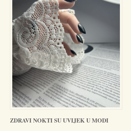
ZDRAVI NOKTI SU UVIJEK U MODI