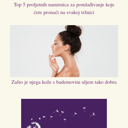
Top 5 proljetnih namirnica za pomlađivanje koje
ćete pronaći na svakoj tržnici
Zašto je njega kože s bademovim uljem tako dobra