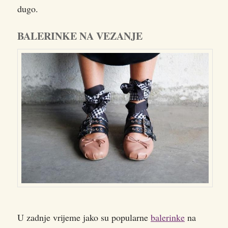
dugo.
BALERINKE NA VEZANJE
U zadnje vrijeme jako su popularne
balerinke
na