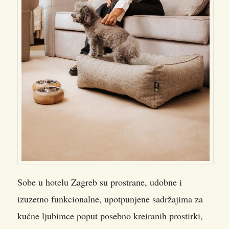
Sobe u hotelu Zagreb su prostrane, udobne i
izuzetno funkcionalne, upotpunjene sadržajima za
kućne ljubimce poput posebno kreiranih prostirki,