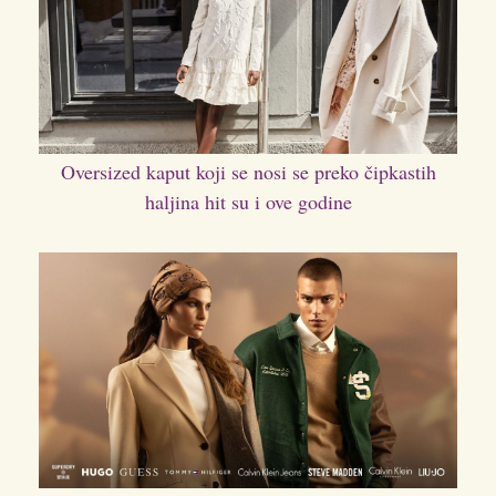
Oversized kaput koji se nosi se preko čipkastih
haljina hit su i ove godine