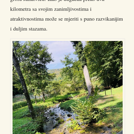
kilometra sa svojim zanimljivostima i
atraktivnostima može se mjeriti s puno razvikanijim
i duljim stazama.