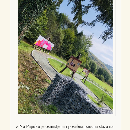
> Na Papuku je osmišljena i posebna poučna staza na