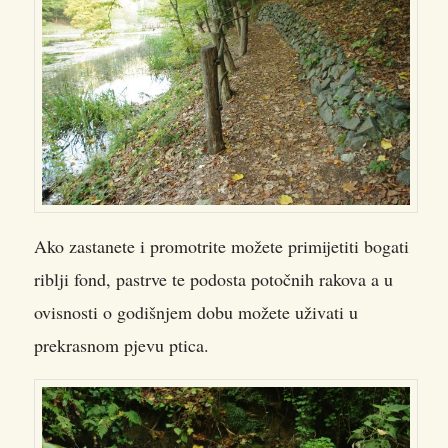
Ako zastanete i promotrite možete primijetiti bogati
riblji fond, pastrve te podosta potočnih rakova a u
ovisnosti o godišnjem dobu možete uživati u
prekrasnom pjevu ptica.