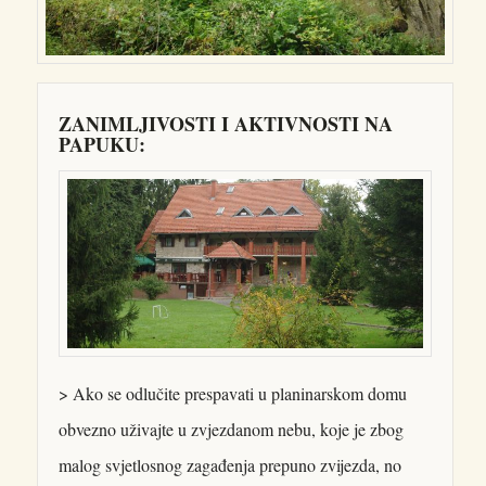
ZANIMLJIVOSTI I AKTIVNOSTI NA
PAPUKU:
> Ako se odlučite prespavati u planinarskom domu
obvezno uživajte u zvjezdanom nebu, koje je zbog
malog svjetlosnog zagađenja prepuno zvijezda, no