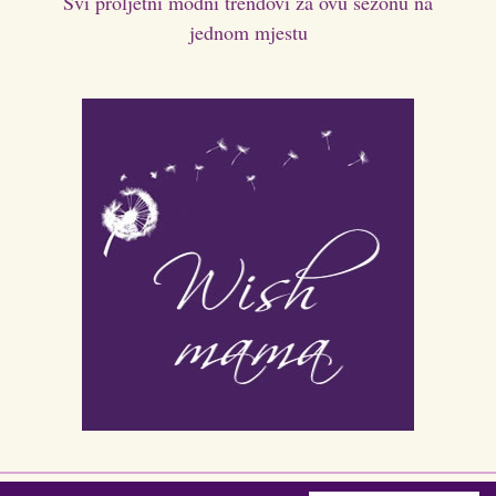
Svi proljetni modni trendovi za ovu sezonu na
jednom mjestu