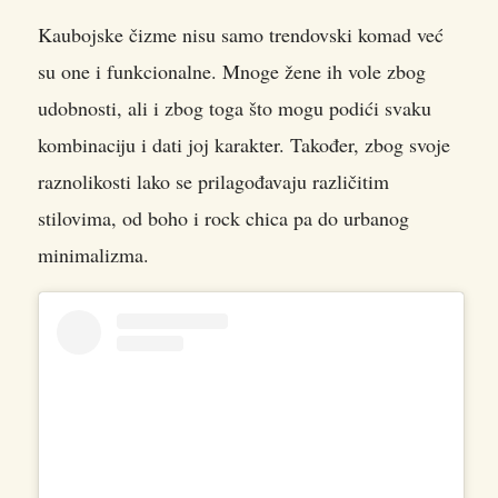
Kaubojske čizme nisu samo trendovski komad već
su one i funkcionalne. Mnoge žene ih vole zbog
udobnosti, ali i zbog toga što mogu podići svaku
kombinaciju i dati joj karakter. Također, zbog svoje
raznolikosti lako se prilagođavaju različitim
stilovima, od boho i rock chica pa do urbanog
minimalizma.