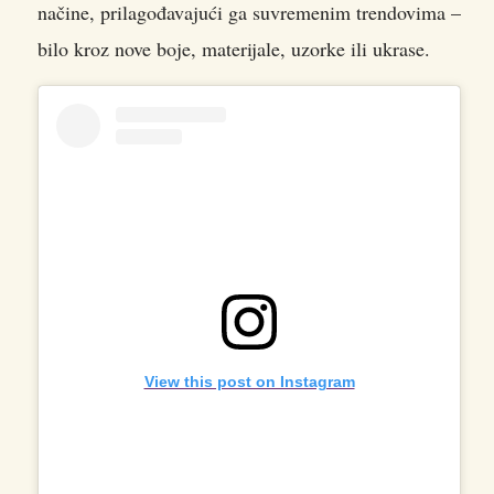
načine, prilagođavajući ga suvremenim trendovima –
bilo kroz nove boje, materijale, uzorke ili ukrase.
View this post on Instagram