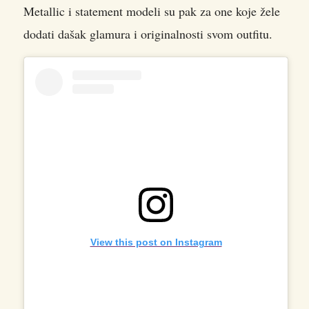
Metallic i statement modeli su pak za one koje žele
dodati dašak glamura i originalnosti svom outfitu.
View this post on Instagram