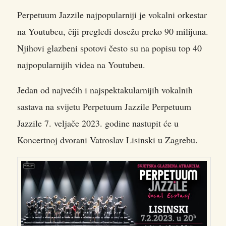
Perpetuum Jazzile najpopularniji je vokalni orkestar
na Youtubeu, čiji pregledi dosežu preko 90 milijuna.
Njihovi glazbeni spotovi često su na popisu top 40
najpopularnijih videa na Youtubeu.
Jedan od najvećih i najspektakularnijih vokalnih
sastava na svijetu Perpetuum Jazzile Perpetuum
Jazzile 7. veljače 2023. godine nastupit će u
Koncertnoj dvorani Vatroslav Lisinski u Zagrebu.