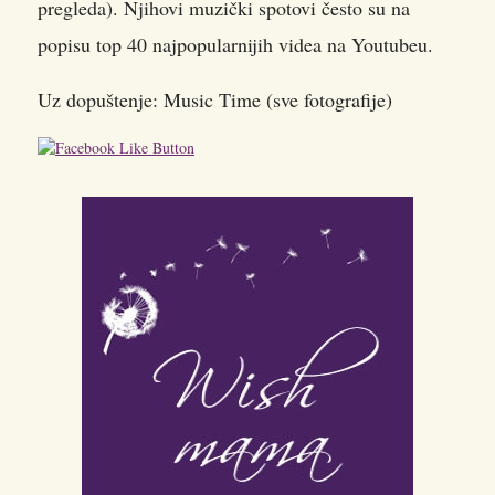
pregleda). Njihovi muzički spotovi često su na
popisu top 40 najpopularnijih videa na Youtubeu.
Uz dopuštenje: Music Time (sve fotografije)