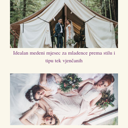
Idealan medeni mjesec za mladence prema stilu i
tipu tek vjenčanih