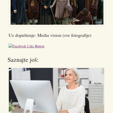
Uz dopuštenje: Media vision (sve fotografije)
Saznajte još: