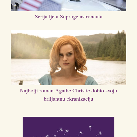
Serija ljeta Supruge astronauta
Najbolji roman Agathe Christie dobio svoju
briljantnu ekranizaciju