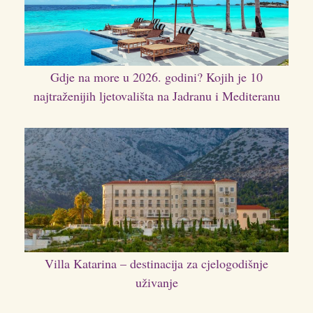
Gdje na more u 2026. godini? Kojih je 10
najtraženijih ljetovališta na Jadranu i Mediteranu
Villa Katarina – destinacija za cjelogodišnje
uživanje