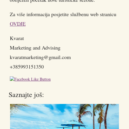
Za više informacija posjetite službenu web stranicu
OVDJE
Kvarat
Marketing and Advising
kvaratmarketing@gmail.com
+385993151350
Saznajte još: