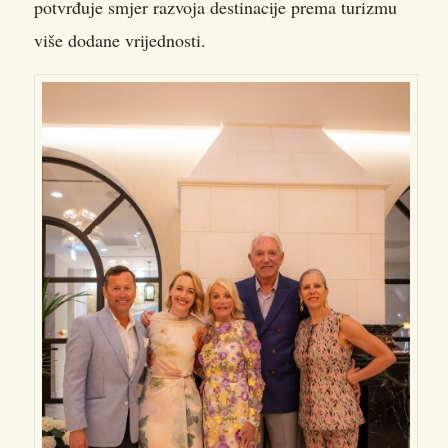
potvrđuje smjer razvoja destinacije prema turizmu
više dodane vrijednosti.