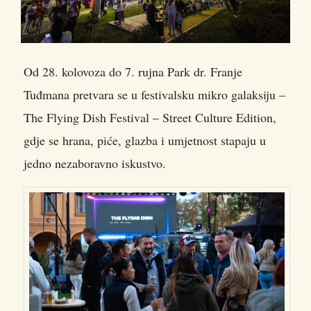
Od 28. kolovoza do 7. rujna Park dr. Franje
Tuđmana pretvara se u festivalsku mikro galaksiju –
The Flying Dish Festival – Street Culture Edition
,
gdje se hrana, piće, glazba i umjetnost stapaju u
jedno nezaboravno iskustvo.