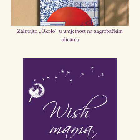
Zalutajte „Okolo“ u umjetnost na zagrebačkim
ulicama