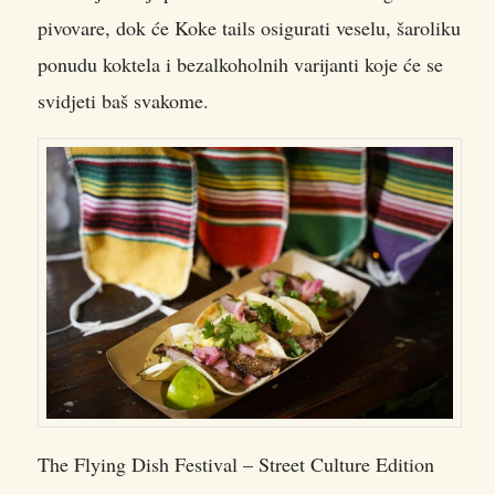
pivovare, dok će Koke tails osigurati veselu, šaroliku
ponudu koktela i bezalkoholnih varijanti koje će se
svidjeti baš svakome.
The Flying Dish Festival – Street Culture Edition