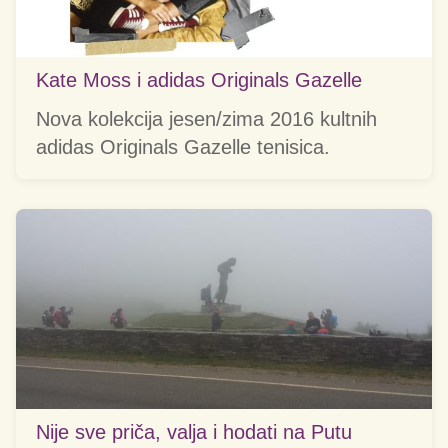
Kate Moss i adidas Originals Gazelle
Nova kolekcija jesen/zima 2016 kultnih
adidas Originals Gazelle tenisica.
Nije sve priča, valja i hodati na Putu