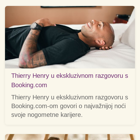
Thierry Henry u ekskluzivnom razgovoru s
Booking.com
Thierry Henry u ekskluzivnom razgovoru s
Booking.com-om govori o najvažnijoj noći
svoje nogometne karijere.