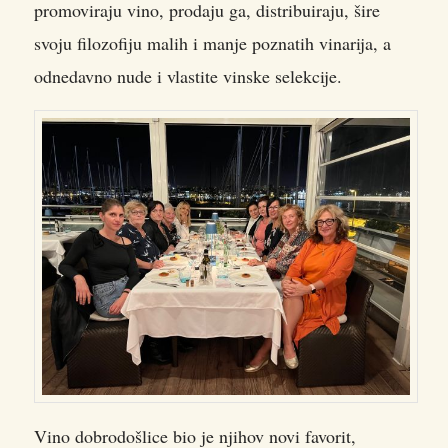
promoviraju vino, prodaju ga, distribuiraju, šire
svoju filozofiju malih i manje poznatih vinarija, a
odnedavno nude i vlastite vinske selekcije.
Vino dobrodošlice bio je njihov novi favorit,