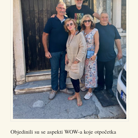
Objedinili su se aspekti WOW-a koje otpočetka