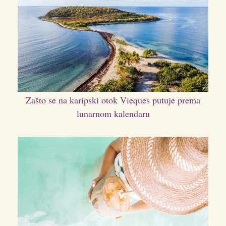
Zašto se na karipski otok Vieques putuje prema
lunarnom kalendaru