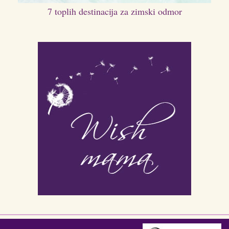
7 toplih destinacija za zimski odmor