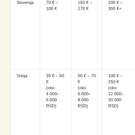
Slovenija
70 € –
150 € –
200 € –
100 €
170 €
300 €+
Srbija
35 € – 50
50 € – 70
100 € –
€
€
250 €
(oko
(oko
(oko
4.000–
6.000–
12.000–
6.000
8.000
30.000
RSD)
RSD)
RSD)