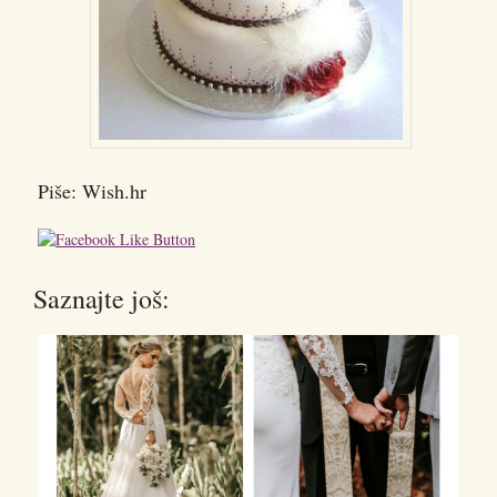
Piše: Wish.hr
Saznajte još: