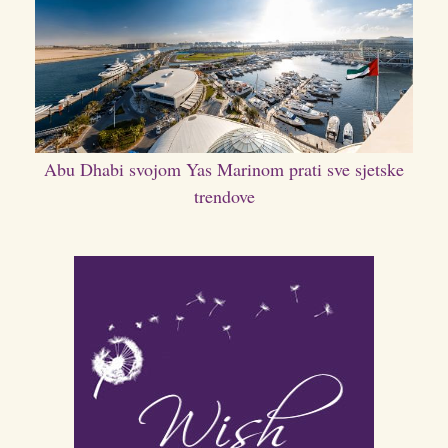
Abu Dhabi svojom Yas Marinom prati sve sjetske
trendove