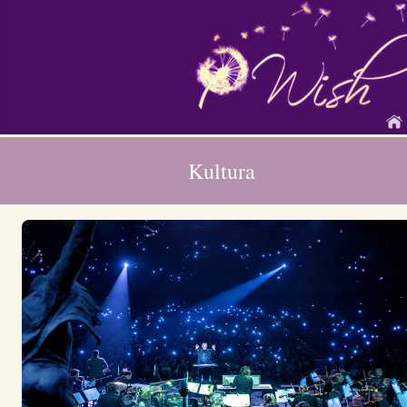
Kultura