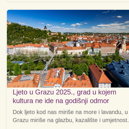
Ljeto u Grazu 2025., grad u kojem
kultura ne ide na godišnji odmor
Dok ljeto kod nas miriše na more i lavandu, u
Grazu miriše na glazbu, kazalište i umjetnost.