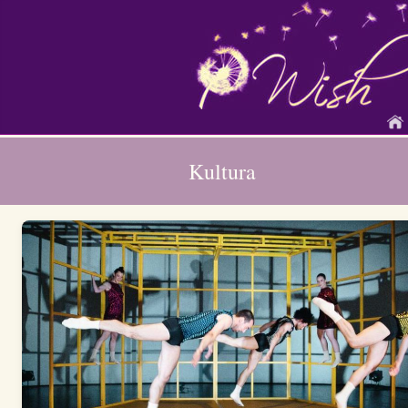
Kultura