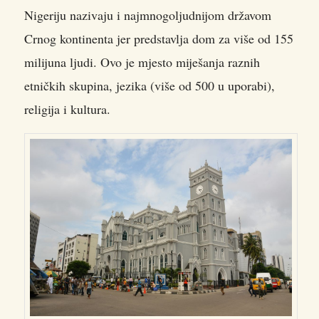
Nigeriju nazivaju i najmnogoljudnijom državom
Crnog kontinenta jer predstavlja dom za više od 155
milijuna ljudi. Ovo je mjesto miješanja raznih
etničkih skupina, jezika (više od 500 u uporabi),
religija i kultura.