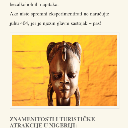
bezalkoholnih napitaka.
Ako niste spremni eksperimentirati ne naručujte
juhu 404, jer je njezin glavni sastojak – pas!
ZNAMENITOSTI I TURISTIČKE
ATRAKCIJE U NIGERIJI: