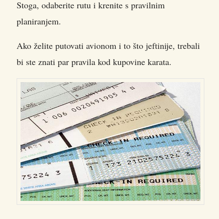
Stoga, odaberite rutu i krenite s pravilnim
planiranjem.
Ako želite putovati avionom i to što jeftinije, trebali
bi ste znati par pravila kod kupovine karata.