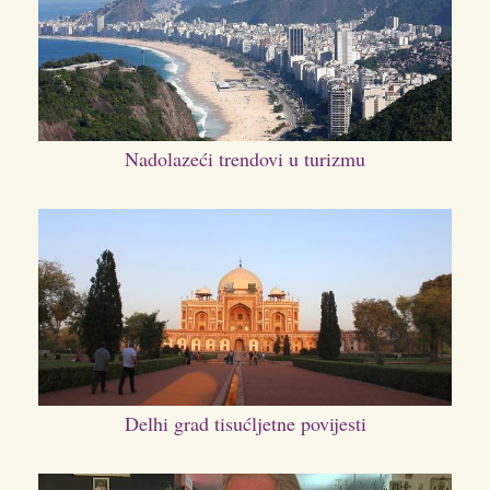
Nadolazeći trendovi u turizmu
Delhi grad tisućljetne povijesti