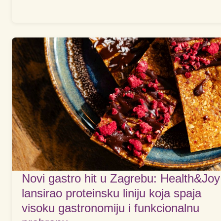
Novi gastro hit u Zagrebu: Health&Joy
lansirao proteinsku liniju koja spaja
visoku gastronomiju i funkcionalnu