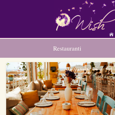
Restauranti