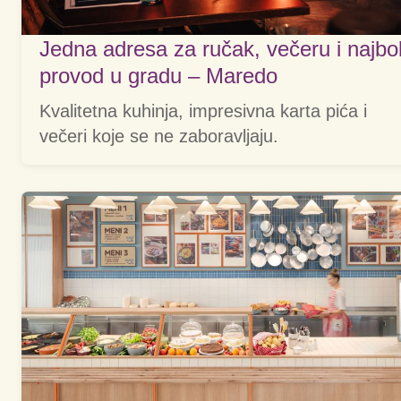
Jedna adresa za ručak, večeru i najbol
provod u gradu – Maredo
Kvalitetna kuhinja, impresivna karta pića i
večeri koje se ne zaboravljaju.