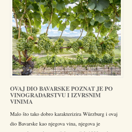
OVAJ DIO BAVARSKE POZNAT JE PO
VINOGRADARSTVU I IZVRSNIM
VINIMA
Malo što tako dobro karakterizira Würzburg i ovaj
dio Bavarske kao njegova vina, njegova je