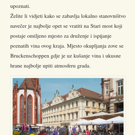
upoznati.
Želite li vidjeti kako se zabavlja lokalno stanovništvo
navečer je najbolje opet se vratiti na Stari most koji
postaje omiljeno mjesto za druženje i ispijanje
poznatih vina ovog kraja. Mjesto okupljanja zove se
Bruckenschoppen gdje je uz kušanje vina i ukusne
hrane najbolje upiti atmosferu grada.