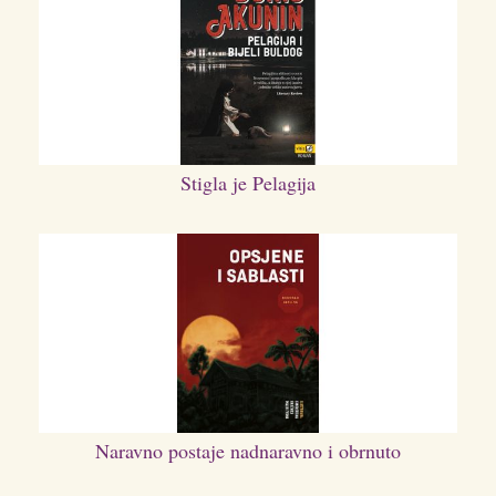
Stigla je Pelagija
Naravno postaje nadnaravno i obrnuto