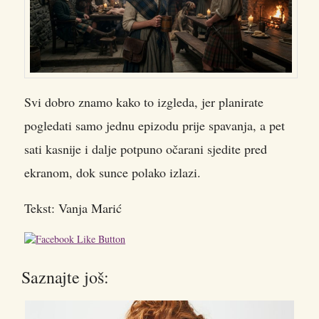
Svi dobro znamo kako to izgleda, jer planirate
pogledati samo jednu epizodu prije spavanja, a pet
sati kasnije i dalje potpuno očarani sjedite pred
ekranom, dok sunce polako izlazi.
Tekst: Vanja Marić
Saznajte još: