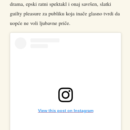
drama, epski ratni spektakl i onaj savršen, slatki
guilty pleasure za publiku koja inače glasno tvrdi da
uopće ne voli ljubavne priče.
View this post on Instagram