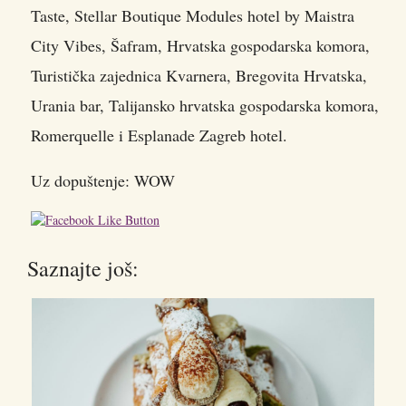
Taste, Stellar Boutique Modules hotel by Maistra
City Vibes, Šafram, Hrvatska gospodarska komora,
Turistička zajednica Kvarnera, Bregovita Hrvatska,
Urania bar, Talijansko hrvatska gospodarska komora,
Romerquelle i Esplanade Zagreb hotel.
Uz dopuštenje: WOW
Saznajte još: