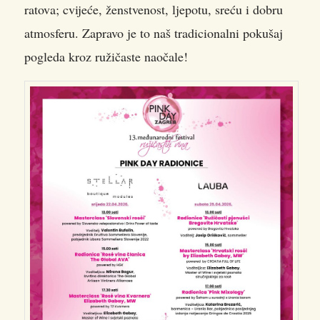
ratova; cvijeće, ženstvenost, ljepotu, sreću i dobru
atmosferu. Zapravo je to naš tradicionalni pokušaj
pogleda kroz ružičaste naočale!