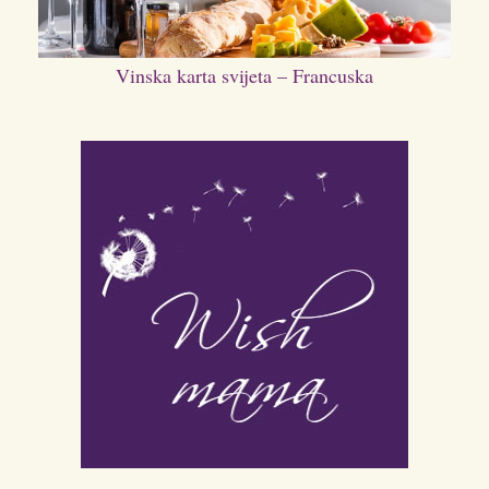
Vinska karta svijeta – Francuska