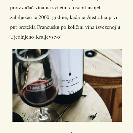
proizvođač vina na svijetu, a osobit uspjeh
zabilježen je 2000. godine, kada je Australija prvi
put pretekla Francusku po količini vina izvezenoj u
Ujedinjeno Kraljevstvo!