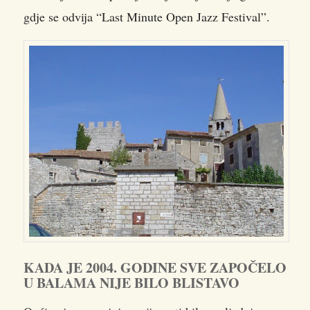
gdje se odvija “Last Minute Open Jazz Festival”.
KADA JE 2004. GODINE SVE ZAPOČELO
U BALAMA NIJE BILO BLISTAVO