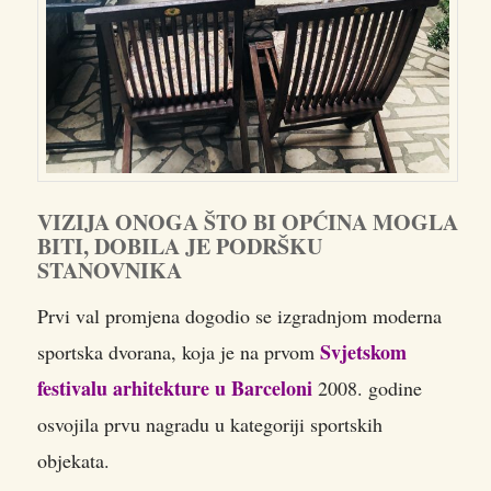
VIZIJA ONOGA ŠTO BI OPĆINA MOGLA
BITI, DOBILA JE PODRŠKU
STANOVNIKA
Prvi val promjena dogodio se izgradnjom moderna
Svjetskom
sportska dvorana, koja je na prvom
festivalu arhitekture u Barceloni
2008. godine
osvojila prvu nagradu u kategoriji sportskih
objekata.