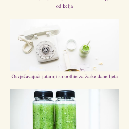
od kelja
Osvježavajući jutarnji smoothie za žarke dane ljeta