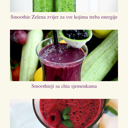
Smoothie Zelena zvijer za sve kojima treba energije
Smoothieji sa chia sjemenkama