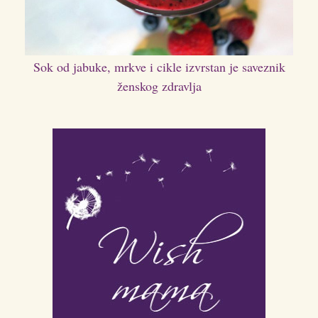
Sok od jabuke, mrkve i cikle izvrstan je saveznik
ženskog zdravlja